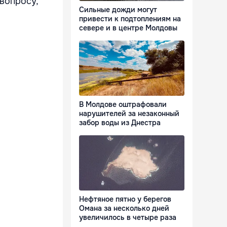
вопросу,
Сильные дожди могут
привести к подтоплениям на
севере и в центре Молдовы
В Молдове оштрафовали
нарушителей за незаконный
забор воды из Днестра
Нефтяное пятно у берегов
Омана за несколько дней
увеличилось в четыре раза