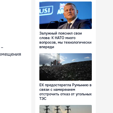
Залужный пояснил свои
слова: К НАТО много
вопросов, мы технологически
 –
впереди
помещения
ЕК предостерегла Румынию в
связи с намерением
отстрочить отказ от угольных
ТЭС