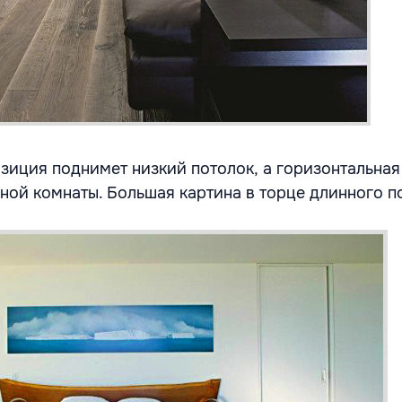
зиция поднимет низкий потолок,
а горизонтальная
сной комнаты. Большая картина в торце длинного 