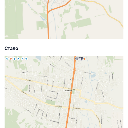
Стало