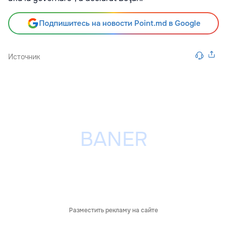
Подпишитесь на новости Point.md в Google
Источник
Разместить рекламу на сайте