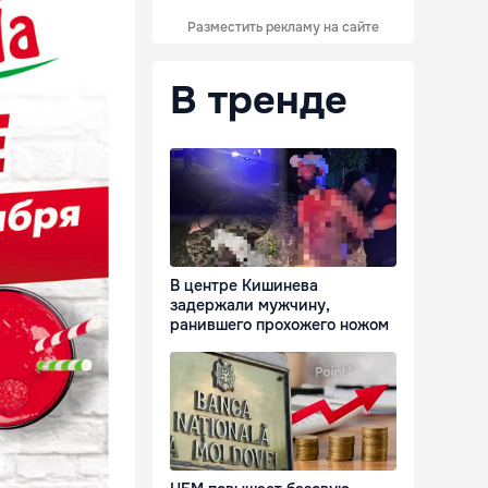
Разместить рекламу на сайте
В тренде
В центре Кишинева
задержали мужчину,
ранившего прохожего ножом