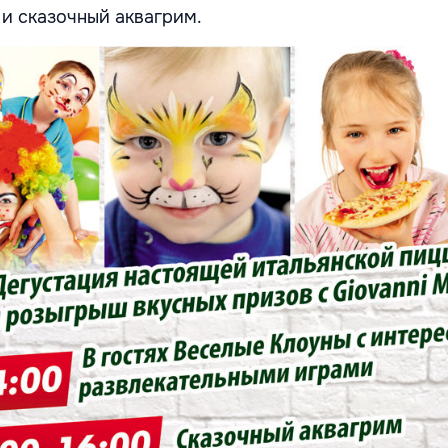
и сказочный аквагрим.