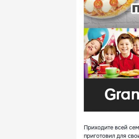
Приходите всей семь
приготовил для сво