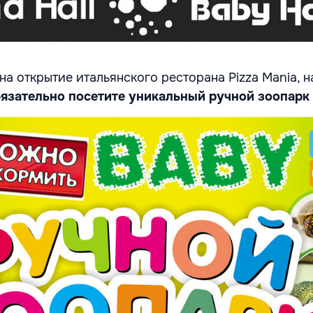
на открытие итальянского ресторана Pizza Mania, н
язательно посетите уникальный ручной зоопарк 