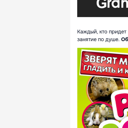
Каждый, кто придет 
занятие по душе.
Об