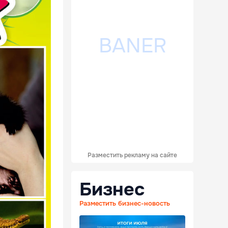
Разместить рекламу на сайте
Бизнес
Разместить бизнес-новость