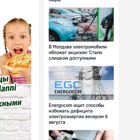
В Молдове электромобили
обложат акцизом: Стали
слишком доступными
Energocom ищет способы
избежать дефицита
электроэнергии вечером 6
августа