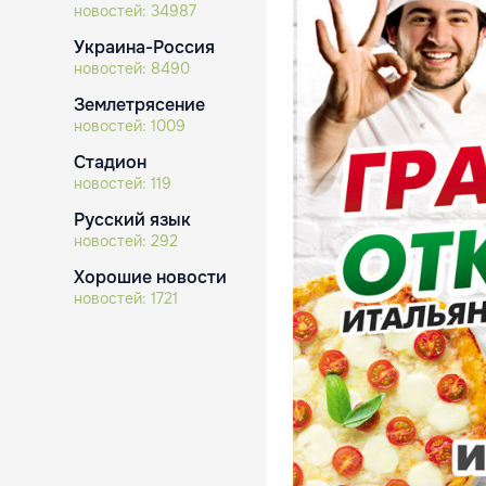
новостей:
34987
Украина-Россия
новостей:
8490
Землетрясение
новостей:
1009
Стадион
новостей:
119
Русский язык
новостей:
292
Хорошие новости
новостей:
1721