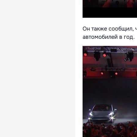
Он также сообщил, 
автомобилей в год.