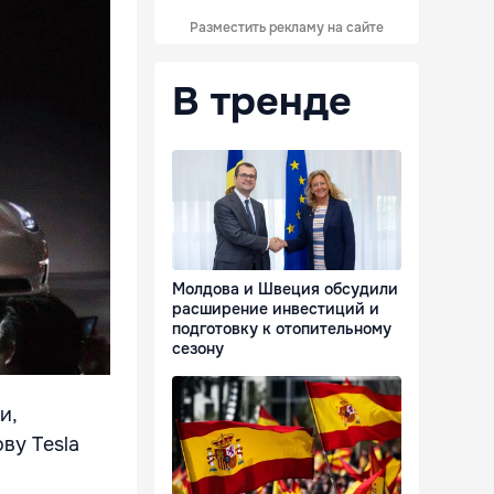
Разместить рекламу на сайте
В тренде
Молдова и Швеция обсудили
расширение инвестиций и
подготовку к отопительному
сезону
и,
ву Tesla