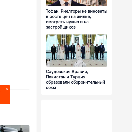
Тофан: Риелторы не виноваты
в росте цен на жилье,
смотреть нужно и на
застройщиков
Саудовская Аравия,
Пакистан и Турция
образовали оборонительный
союз
?