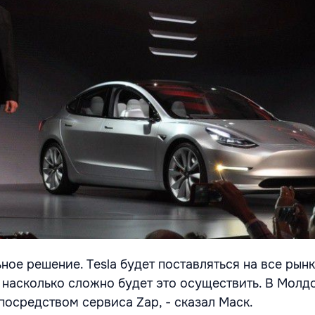
ное решение. Tesla будет поставляться на все рынк
 насколько сложно будет это осуществить. В Молдо
посредством сервиса Zap, - сказал Маск.