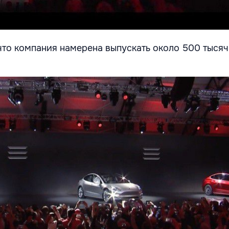
что компания намерена выпускать около 500 тысяч