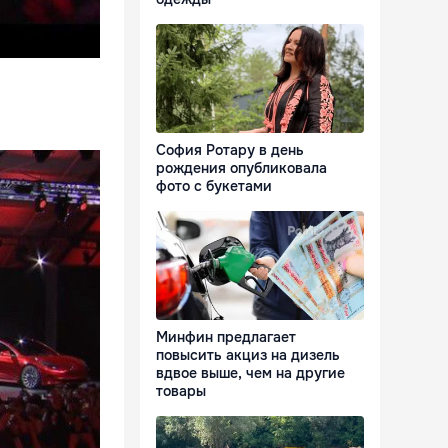
София Ротару в день
рождения опубликовала
фото с букетами
Минфин предлагает
повысить акциз на дизель
вдвое выше, чем на другие
товары