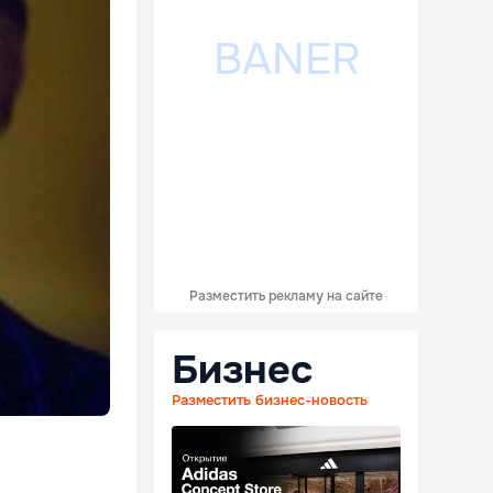
Разместить рекламу на сайте
Бизнес
Разместить бизнес-новость