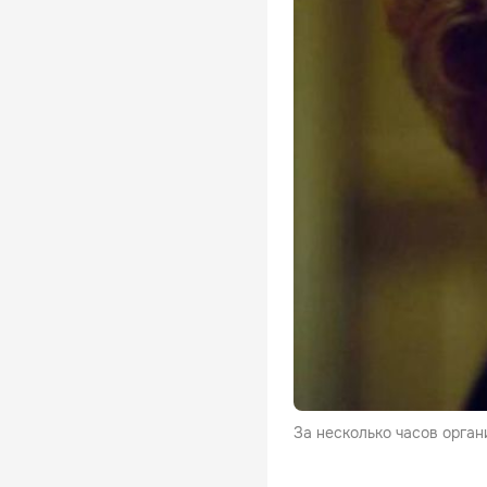
За несколько часов орган