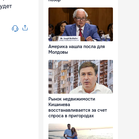
будет
Америка нашла посла для
Молдовы
Рынок недвижимости
Кишинева
восстанавливается за счет
спроса в пригородах