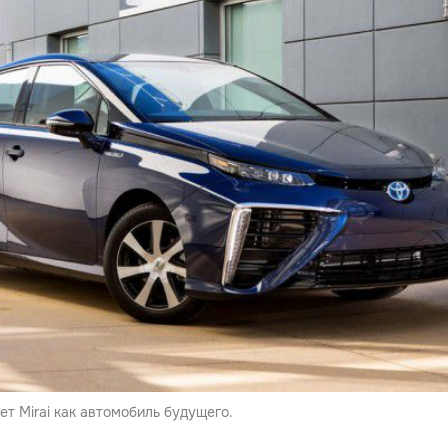
т Mirai как автомобиль будущего.