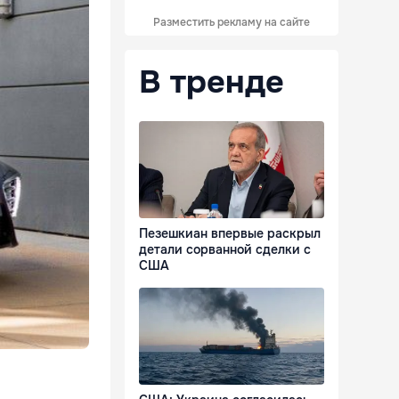
Разместить рекламу на сайте
В тренде
Пезешкиан впервые раскрыл
детали сорванной сделки с
США