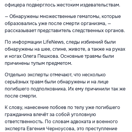
офицера подверглось жестоким издевательствам.
— Обнаружены множественные гематомы, которые
образовались уже после смерти организма, —
рассказывает представитель следственных органов.
По информации LifeNews, следы избиений были
обнаружены на шее, спине, животе, а также на руках
и ногах Олега Пешкова. Основные травмы были
причинены тупым предметом.
Отдельно эксперты отмечают, что несколько
серьёзных травм были обнаружены и на лице
погибшего подполковника. Их ему причинили так же
после смерти.
К слову, нанесение побоев по телу уже погибшего
гражданина влечёт за собой уголовную
ответственность. По словам адвоката и военного
эксперта Евгения Черноусова, это преступление