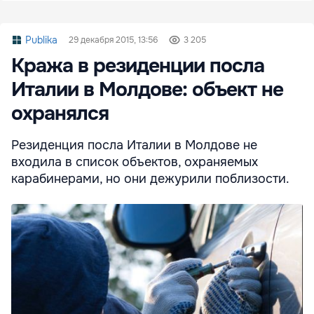
Publika
29 декабря 2015, 13:56
3 205
Кража в резиденции посла
Италии в Молдове: объект не
охранялся
Резиденция посла Италии в Молдове не
входила в список объектов, охраняемых
карабинерами, но они дежурили поблизости.