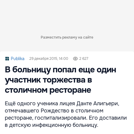
Разместить рекламу на сайте
Publika
29 декабря 2015, 14:00
2 627
В больницу попал еще один
участник торжества в
столичном ресторане
Ещё одного ученика лицея Данте Алигьери,
отмечавшего Рождество в столичном
ресторане, госпитализировали. Его доставили
в детскую инфекционную больницу.