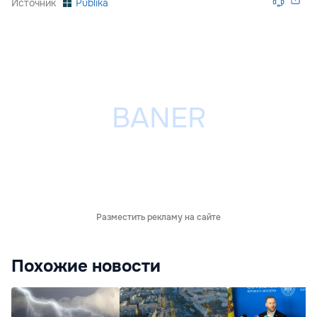
Источник
Publika
Разместить рекламу на сайте
Похожие новости