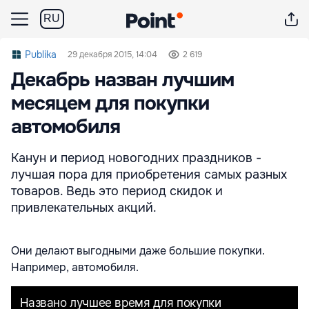
RU
Publika
29 декабря 2015, 14:04
2 619
Декабрь назван лучшим
месяцем для покупки
автомобиля
Канун и период новогодних праздников -
лучшая пора для приобретения самых разных
товаров. Ведь это период скидок и
привлекательных акций.
Они делают выгодными даже большие покупки.
Например, автомобиля.