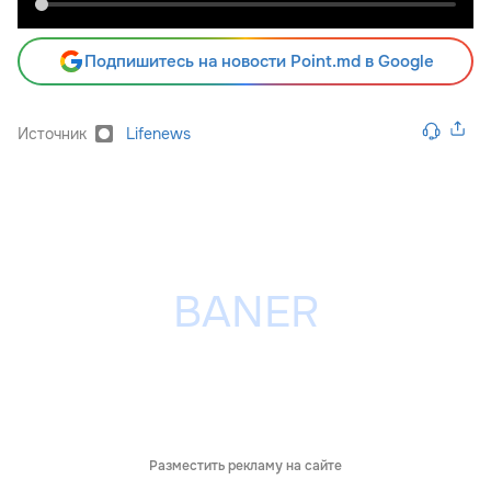
Подпишитесь на новости Point.md в Google
Источник
Lifenews
Разместить рекламу на сайте