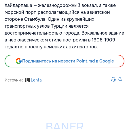
Хайдарпаша — железнодорожный вокзал, а также
морской порт, располагающийся на азиатской
стороне Стамбула. Один из крупнейших
транспортных узлов Турции является
достопримечательностью города. Вокзальное здание
в неоклассическом стиле построили в 1906-1909
годах по проекту немецких архитекторов.
Подпишитесь на новости Point.md в Google
Источник
Lenta