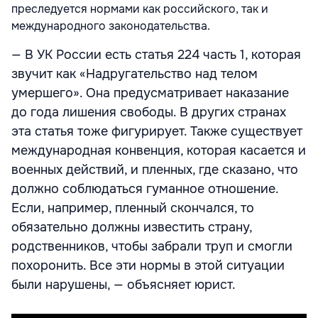
преследуется нормами как российского, так и
международного законодательства.
— В УК России есть статья 224 часть 1, которая
звучит как «Надругательство над телом
умершего». Она предусматривает наказание
до года лишения свободы. В других странах
эта статья тоже фигурирует. Также существует
международная конвенция, которая касается и
военных действий, и пленных, где сказано, что
должно соблюдаться гуманное отношение.
Если, например, пленный скончался, то
обязательно должны известить страну,
родственников, чтобы забрали труп и смогли
похоронить. Все эти нормы в этой ситуации
были нарушены, — объясняет юрист.