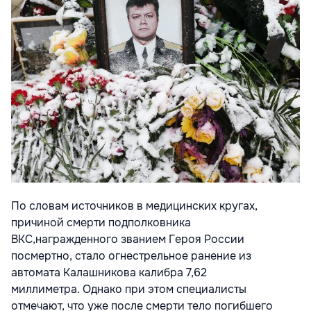
По словам источников в медицинских кругах,
причиной смерти подполковника
ВКС,награжденного званием Героя России
посмертно, стало огнестрельное ранение из
автомата Калашникова калибра 7,62
миллиметра. Однако при этом специалисты
отмечают, что уже после смерти тело погибшего