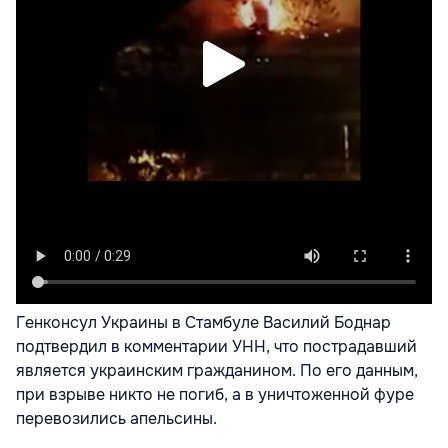
Генконсул Украины в Стамбуле Василий Боднар
подтвердил в комментарии УНН, что пострадавший
является украинским гражданином. По его данным,
при взрыве никто не погиб, а в уничтоженной фуре
перевозились апельсины.