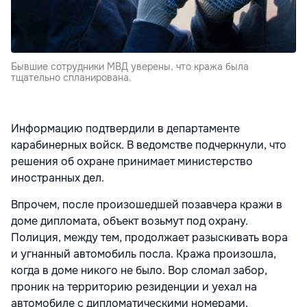
Бывшие сотрудники МВД уверены, что кража была
тщательно спланирована.
Информацию подтвердили в департаменте
карабинерных войск. В ведомстве подчеркнули, что
решения об охране принимает министерство
иностранных дел.
Впрочем, после произошедшей позавчера кражи в
доме дипломата, объект возьмут под охрану.
Полиция, между тем, продолжает разыскивать вора
и угнанный автомобиль посла. Кража произошла,
когда в доме никого не было. Вор сломал забор,
проник на территорию резиденции и уехал на
автомобиле с дипломатическими номерами.