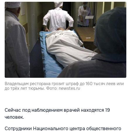
Владельцам ресторана грозит штраф до 160 тысяч леев или
до трёх лет тюрьмы. Фото: newstes.ru
Сейчас под наблюдением врачей находятся 19
человек.
Сотрудники Национального центра общественного