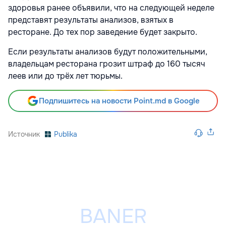
здоровья ранее объявили, что на следующей неделе
представят результаты анализов, взятых в
ресторане. До тех пор заведение будет закрыто.
Если результаты анализов будут положительными,
владельцам ресторана грозит штраф до 160 тысяч
леев или до трёх лет тюрьмы.
Подпишитесь на новости Point.md в Google
Источник
Publika