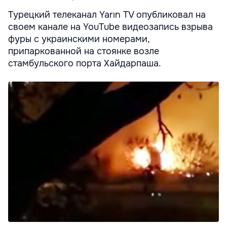
Турецкий телеканал Yarın TV опубликовал на
своем канале на YouTube видеозапись взрыва
фуры с украинскими номерами,
припаркованной на стоянке возле
стамбульского порта Хайдарпаша.