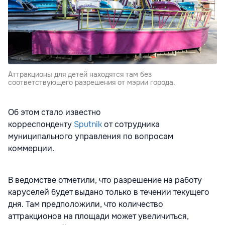
Аттракционы для детей находятся там без
соответствующего разрешения от мэрии города.
Об этом стало известно
корреспонденту
Sputnik
от сотрудника
муниципального управления по вопросам
коммерции.
В ведомстве отметили, что разрешение на работу
каруселей будет выдано только в течении текущего
дня. Там предположили, что количество
аттракционов на площади может увеличиться,