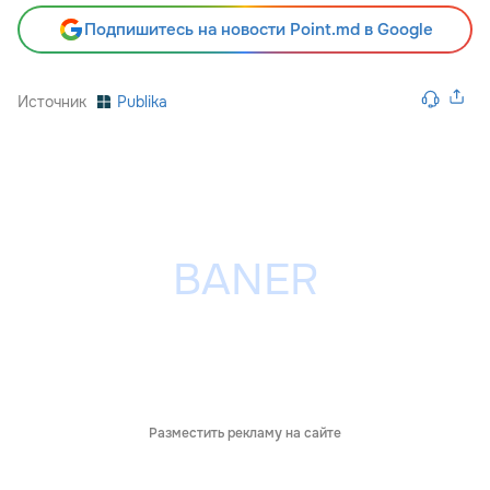
Подпишитесь на новости Point.md в Google
Источник
Publika
Разместить рекламу на сайте