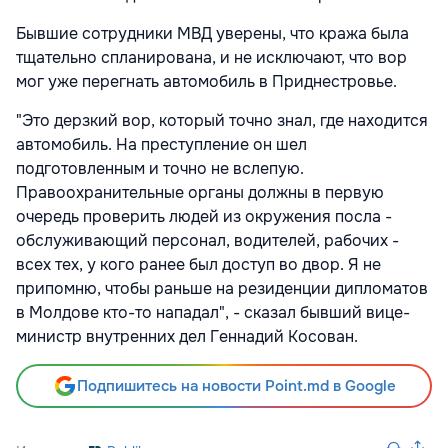
Бывшие сотрудники МВД уверены, что кража была
тщательно спланирована, и не исключают, что вор
мог уже перегнать автомобиль в Приднестровье.
"Это дерзкий вор, который точно знал, где находится
автомобиль. На преступление он шел
подготовленным и точно не вслепую.
Правоохранительные органы должны в первую
очередь проверить людей из окружения посла -
обслуживающий персонал, водителей, рабочих -
всех тех, у кого ранее был доступ во двор. Я не
припомню, чтобы раньше на резиденции дипломатов
в Молдове кто-то нападал", - сказал бывший вице-
министр внутренних дел Геннадий Косован.
Подпишитесь на новости Point.md в Google