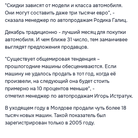
"Скидки зависят от модели и класса автомобиля.
Они могут составить даже три тысячи евро", -
сказала менеджер по автопродажам Родика Галиц.
Декабрь традиционно - лучший месяц для покупки
автомобиля. И чем ближе 31 число, тем заманчивее
выглядят предложения продавцов.
"Существует общемировая тенденция –
прошлогодние машины обесцениваются. Если
машину не удалось продать в тот год, когда её
произвели, на следующий она будет стоить
примерно на 10 процентов меньше", -
отметил менеджер по автопродажам Игорь Истратук.
В уходящем году в Молдове продали чуть более 18
тысяч новых машин. Такой показатель был
зарегистрирован только в 2005 году.