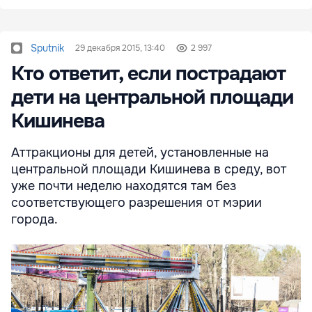
Sputnik
29 декабря 2015, 13:40
2 997
Кто ответит, если пострадают
дети на центральной площади
Кишинева
Аттракционы для детей, установленные на
центральной площади Кишинева в среду, вот
уже почти неделю находятся там без
соответствующего разрешения от мэрии
города.