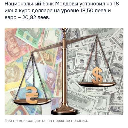
Национальный банк Молдовы установил на 18
июня курс доллара на уровне 18,50 леев и
евро – 20,82 леев.
Лей не возвращается на прежние позиции.