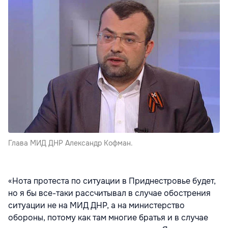
Глава МИД ДНР Александр Кофман.
«Нота протеста по ситуации в Приднестровье будет,
но я бы все-таки рассчитывал в случае обострения
ситуации не на МИД ДНР, а на министерство
обороны, потому как там многие братья и в случае