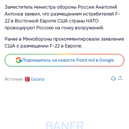
Заместитель министра обороны России Анатолий
Антонов заявил, что размещением истребителей F-
22 в Восточной Европе США страны НАТО
провоцируют Россию на гонку вооружений.
Ранее в Минобороны прокомментировали заявление
США о размещении F-22 в Европе.
Подпишитесь на новости Point.md в Google
Источник
Gazeta