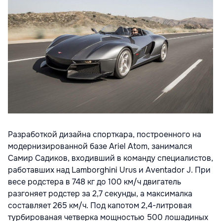
Разработкой дизайна спорткара, построенного на
модернизированной базе Ariel Atom, занимался
Самир Садиков, входивший в команду специалистов,
работавших над Lamborghini Urus и Aventador J. При
весе родстера в 748 кг до 100 км/ч двигатель
разгоняет родстер за 2,7 секунды, а максималка
составляет 265 км/ч. Под капотом 2,4-литровая
турбированая четверка мощностью 500 лошадиных