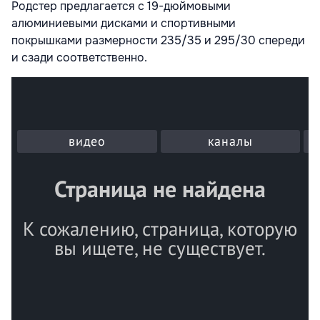
Родстер предлагается с 19-дюймовыми
алюминиевыми дисками и спортивными
покрышками размерности 235/35 и 295/30 спереди
и сзади соответственно.