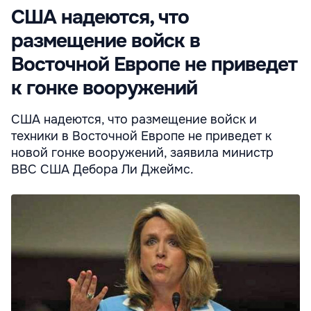
США надеются, что
размещение войск в
Восточной Европе не приведет
к гонке вооружений
США надеются, что размещение войск и
техники в Восточной Европе не приведет к
новой гонке вооружений, заявила министр
ВВС США Дебора Ли Джеймс.