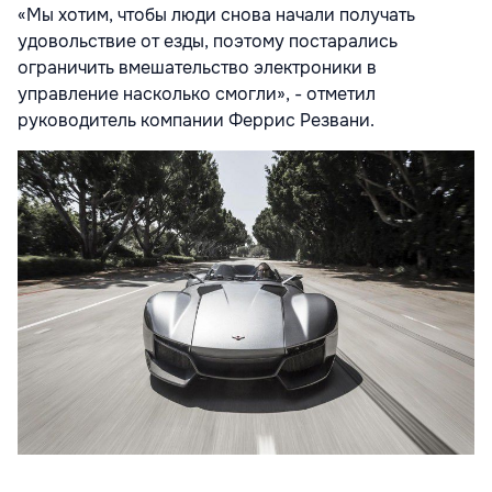
«Мы хотим, чтобы люди снова начали получать
удовольствие от езды, поэтому постарались
ограничить вмешательство электроники в
управление насколько смогли», - отметил
руководитель компании Феррис Резвани.