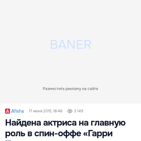
Разместить рекламу на сайте
Afisha
17 июня 2015, 18:46
3 149
Найдена актриса на главную
роль в спин-оффе «Гарри