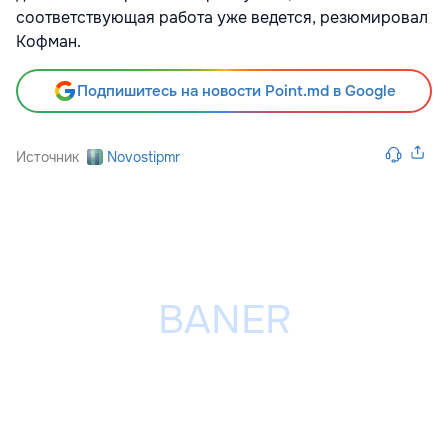
соответствующая работа уже ведется, резюмировал
Кофман.
Подпишитесь на новости Point.md в Google
Источник
Novostipmr