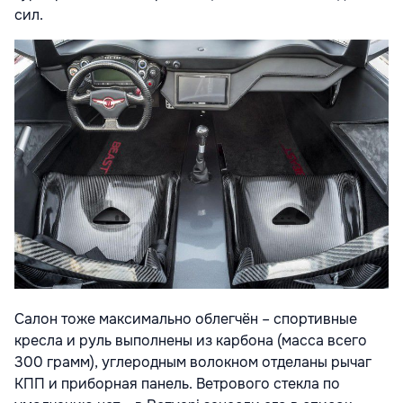
сил.
Салон тоже максимально облегчён – спортивные
кресла и руль выполнены из карбона (масса всего
300 грамм), углеродным волокном отделаны рычаг
КПП и приборная панель. Ветрового стекла по