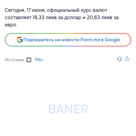
Сегодня, 17 июня, официальный курс валют
составляет 18,33 леев за доллар и 20,63 леев за
евро.
Подпишитесь на новости Point.md в Google
Источник
Mbc