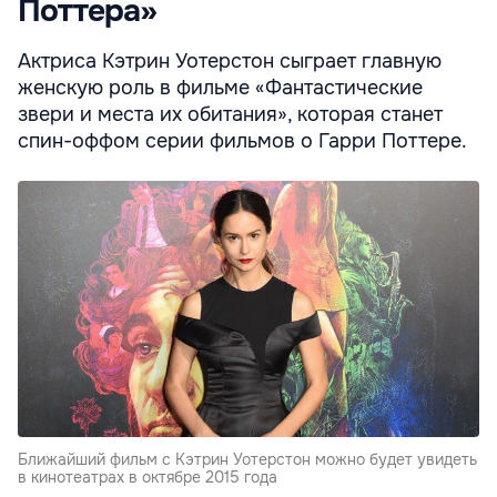
Поттера»
Актриса Кэтрин Уотерстон сыграет главную
женскую роль в фильме «Фантастические
звери и места их обитания», которая станет
спин-оффом серии фильмов о Гарри Поттере.
Ближайший фильм с Кэтрин Уотерстон можно будет увидеть
в кинотеатрах в октябре 2015 года