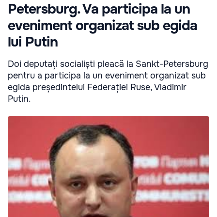
Petersburg. Va participa la un
eveniment organizat sub egida
lui Putin
Doi deputați socialiști pleacă la Sankt-Petersburg
pentru a participa la un eveniment organizat sub
egida președintelui Federației Ruse, Vladimir
Putin.