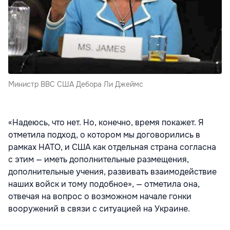
Министр ВВС США Дебора Ли Джеймс
«Надеюсь, что нет. Но, конечно, время покажет. Я
отметила подход, о котором мы договорились в
рамках НАТО, и США как отдельная страна согласна
с этим — иметь дополнительные размещения,
дополнительные учения, развивать взаимодействие
наших войск и тому подобное», — отметила она,
отвечая на вопрос о возможном начале гонки
вооружений в связи с ситуацией на Украине.