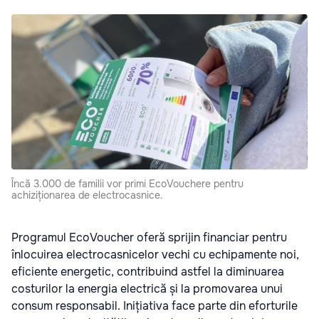
Încă 3.000 de familii vor primi EcoVouchere pentru
achiziționarea de electrocasnice.
Programul EcoVoucher oferă sprijin financiar pentru
înlocuirea electrocasnicelor vechi cu echipamente noi,
eficiente energetic, contribuind astfel la diminuarea
costurilor la energia electrică și la promovarea unui
consum responsabil. Inițiativa face parte din eforturile