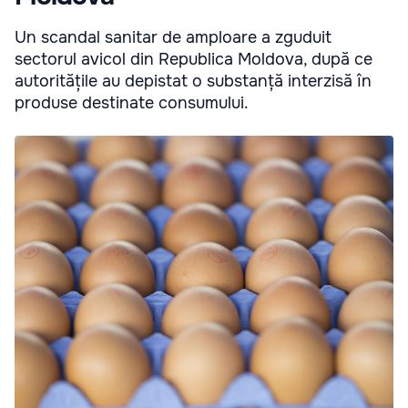
Un scandal sanitar de amploare a zguduit
sectorul avicol din Republica Moldova, după ce
autoritățile au depistat o substanță interzisă în
produse destinate consumului.