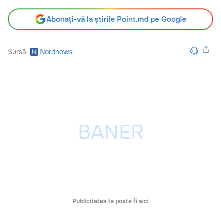
Abonați-vă la știrile Point.md pe Google
Sursă
Nordnews
Publicitatea ta poate fi aici