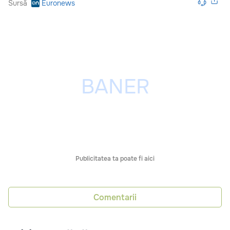
Sursă
Euronews
Publicitatea ta poate fi aici
Comentarii