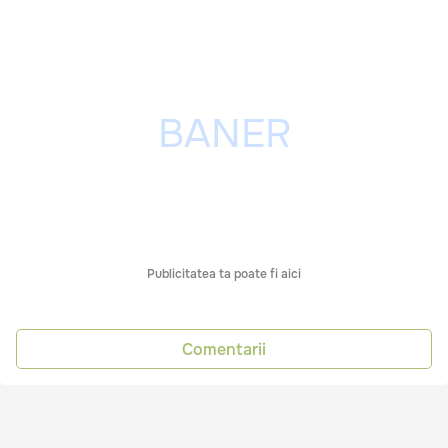
Publicitatea ta poate fi aici
Comentarii