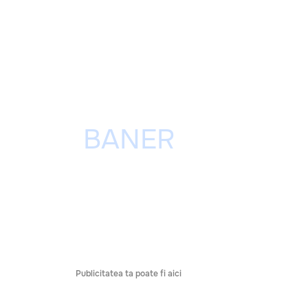
Publicitatea ta poate fi aici