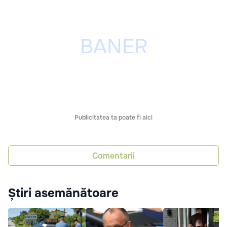
Publicitatea ta poate fi aici
Comentarii
Știri asemănătoare