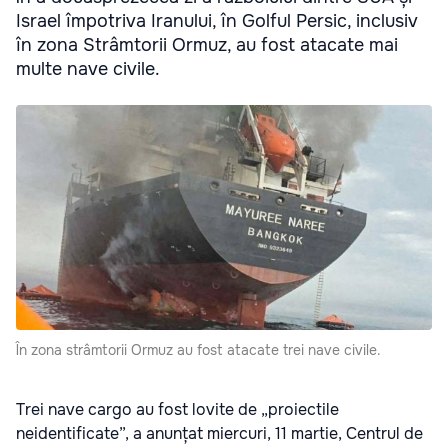
Israel împotriva Iranului, în Golful Persic, inclusiv
în zona Strâmtorii Ormuz, au fost atacate mai
multe nave civile.
În zona strâmtorii Ormuz au fost atacate trei nave civile.
Trei nave cargo au fost lovite de „proiectile
neidentificate”, a anunțat miercuri, 11 martie, Centrul de