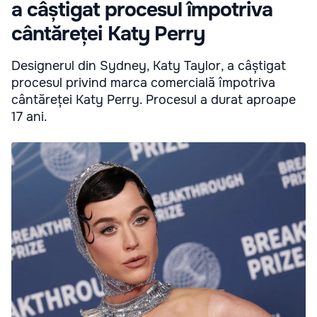
a câștigat procesul împotriva
cântăreței Katy Perry
Designerul din Sydney, Katy Taylor, a câștigat
procesul privind marca comercială împotriva
cântăreței Katy Perry. Procesul a durat aproape
17 ani.