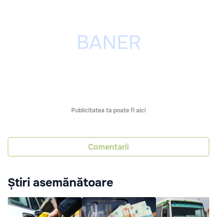
Publicitatea ta poate fi aici
Comentarii
Știri asemănătoare