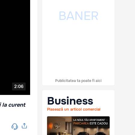
Publicitatea ta poate fi aici
Business
i la curent
Plasează un articol comercial