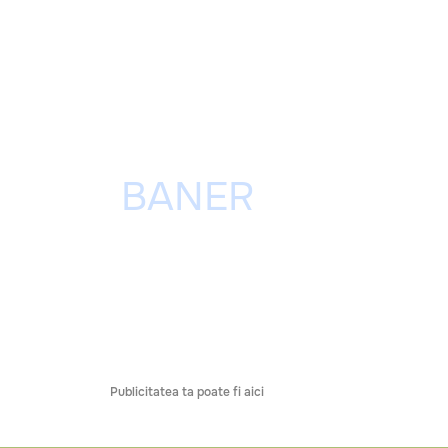
Publicitatea ta poate fi aici