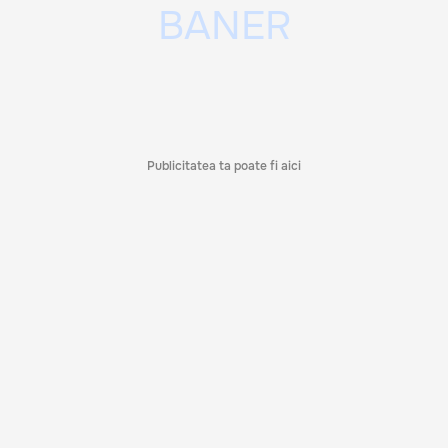
Publicitatea ta poate fi aici