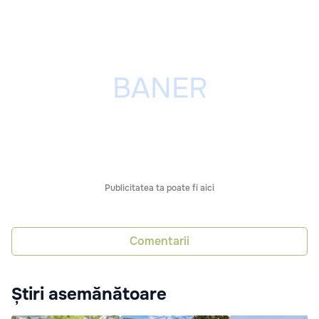
Publicitatea ta poate fi aici
Comentarii
Știri asemănătoare