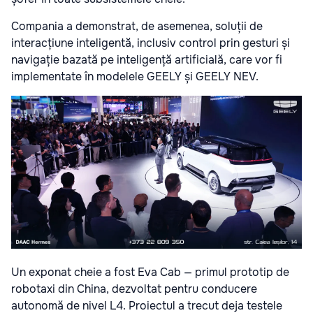
Compania a demonstrat, de asemenea, soluții de
interacțiune inteligentă, inclusiv control prin gesturi și
navigație bazată pe inteligență artificială, care vor fi
implementate în modelele GEELY și GEELY NEV.
Un exponat cheie a fost Eva Cab — primul prototip de
robotaxi din China, dezvoltat pentru conducere
autonomă de nivel L4. Proiectul a trecut deja testele