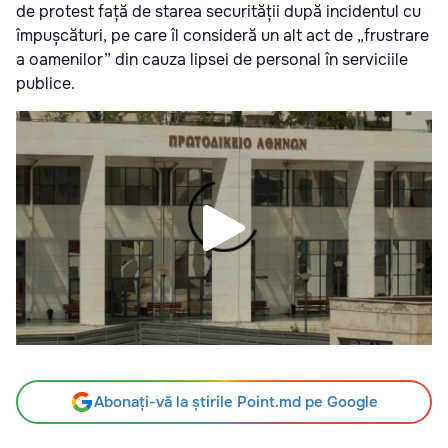
de protest față de starea securității după incidentul cu
împușcături, pe care îl consideră un alt act de „frustrare
a oamenilor” din cauza lipsei de personal în serviciile
publice.
Abonați-vă la știrile Point.md pe Google