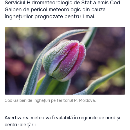
Serviciul Hidrometeorologic de Stat a emis Cod
Galben de pericol meteorologic din cauza
înghețurilor prognozate pentru 1 mai.
Cod Galben de înghețuri pe teritoriul R. Moldova.
Avertizarea meteo va fi valabilă în regiunile de nord și
centru ale țării.