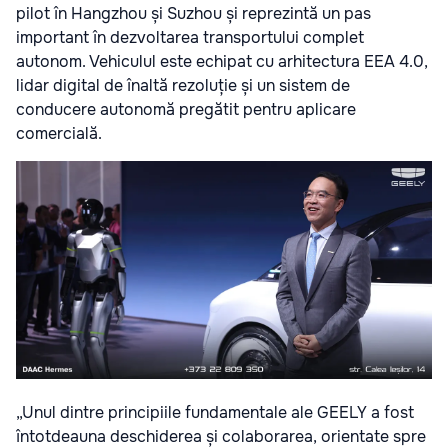
pilot în Hangzhou și Suzhou și reprezintă un pas
important în dezvoltarea transportului complet
autonom. Vehiculul este echipat cu arhitectura EEA 4.0,
lidar digital de înaltă rezoluție și un sistem de
conducere autonomă pregătit pentru aplicare
comercială.
„Unul dintre principiile fundamentale ale GEELY a fost
întotdeauna deschiderea și colaborarea, orientate spre