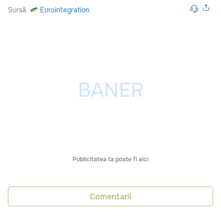
Sursă
Eurointegration
Publicitatea ta poate fi aici
Comentarii