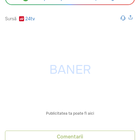
Sursă
24tv
Publicitatea ta poate fi aici
Comentarii