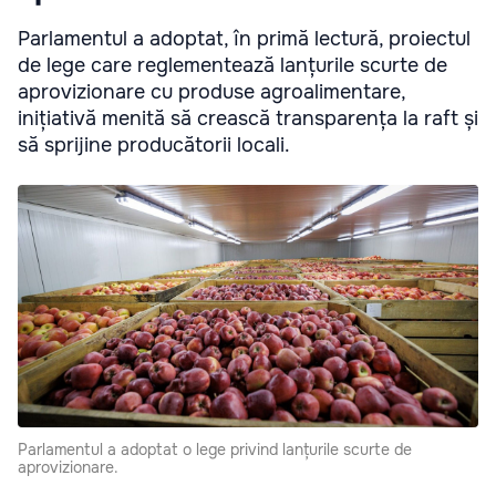
Parlamentul a adoptat, în primă lectură, proiectul
de lege care reglementează lanțurile scurte de
aprovizionare cu produse agroalimentare,
inițiativă menită să crească transparența la raft și
să sprijine producătorii locali.
Parlamentul a adoptat o lege privind lanțurile scurte de
aprovizionare.