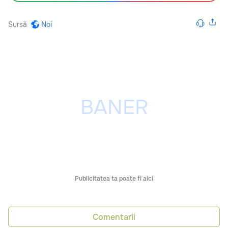
Sursă
Noi
Publicitatea ta poate fi aici
Comentarii