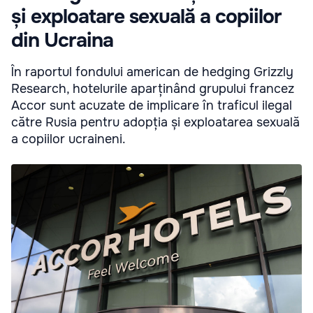
și exploatare sexuală a copiilor
din Ucraina
În raportul fondului american de hedging Grizzly
Research, hotelurile aparținând grupului francez
Accor sunt acuzate de implicare în traficul ilegal
către Rusia pentru adopția și exploatarea sexuală
a copiilor ucraineni.