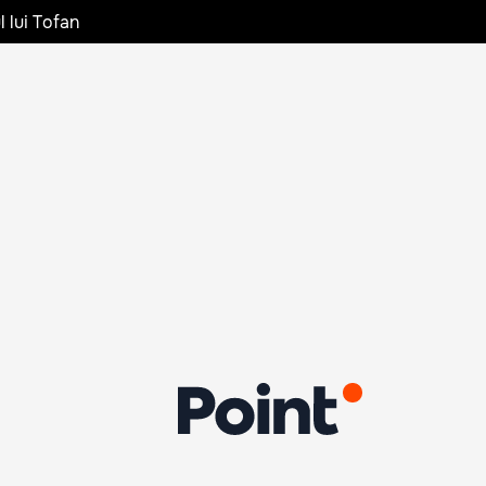
l lui Tofan