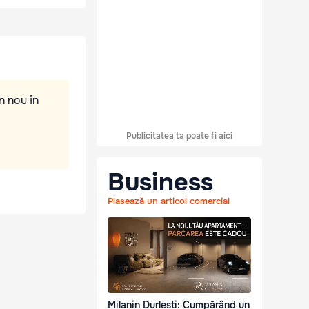
n nou în
Publicitatea ta poate fi aici
Business
Plasează un articol comercial
Milanin Durlești: Cumpărând un