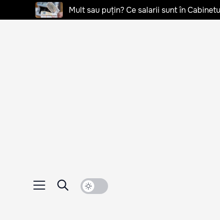
Mult sau puțin? Ce salarii sunt în Cabinetu