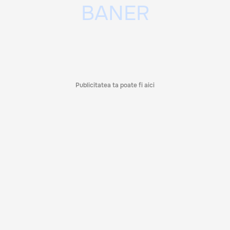
Publicitatea ta poate fi aici