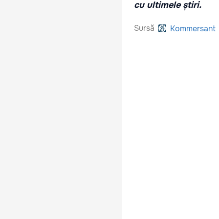
cu ultimele știri.
Sursă
Kommersant