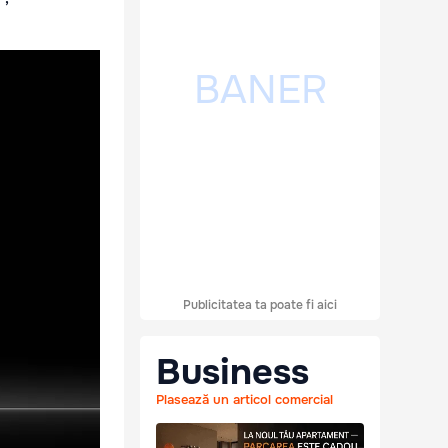
Publicitatea ta poate fi aici
Business
Plasează un articol comercial