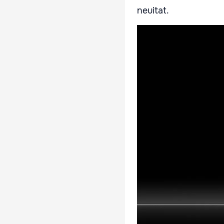
neuitat.