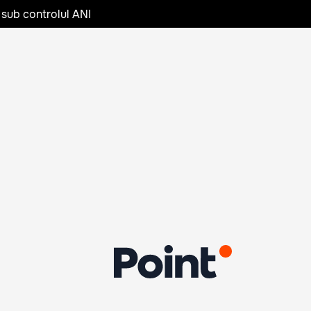
 sub controlul ANI