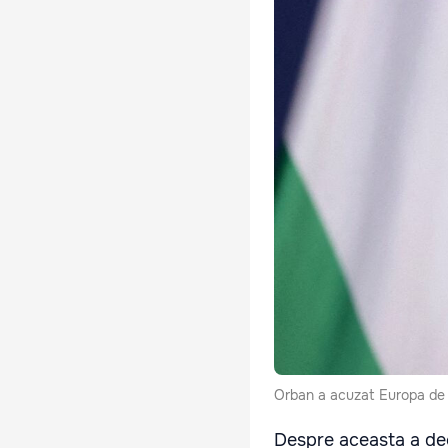
Orban a acuzat Europa de l
Despre aceasta a dec