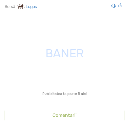
Sursă
Logos
Publicitatea ta poate fi aici
Comentarii