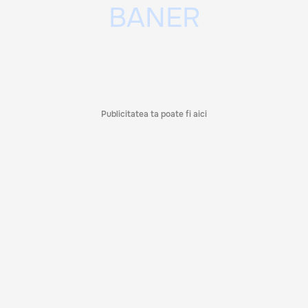
Publicitatea ta poate fi aici