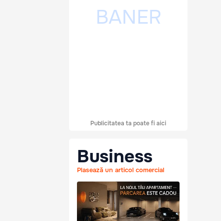
Publicitatea ta poate fi aici
Business
Plasează un articol comercial