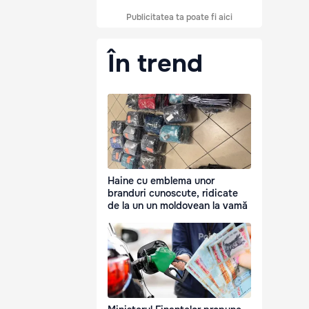
Publicitatea ta poate fi aici
În trend
Haine cu emblema unor
branduri cunoscute, ridicate
de la un un moldovean la vamă