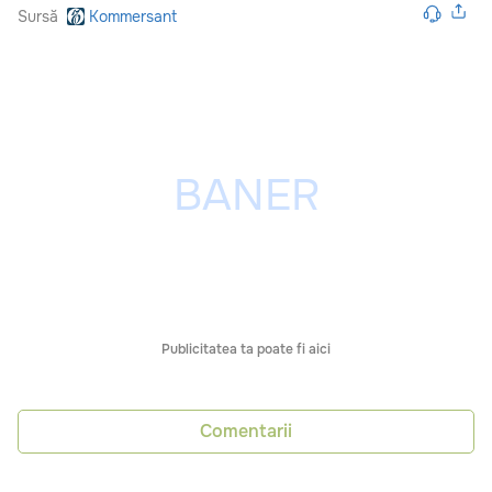
Sursă
Kommersant
Publicitatea ta poate fi aici
Comentarii