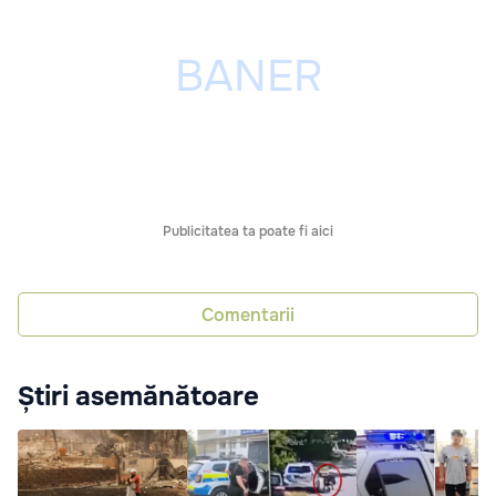
Publicitatea ta poate fi aici
Comentarii
Știri asemănătoare