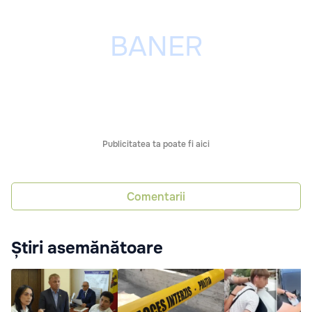
Publicitatea ta poate fi aici
Comentarii
Știri asemănătoare