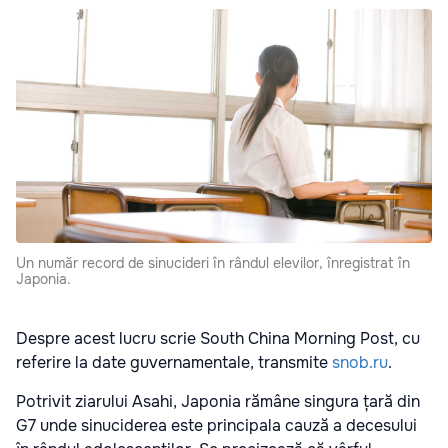
Un număr record de sinucideri în rândul elevilor, înregistrat în
Japonia.
Despre acest lucru scrie South China Morning Post, cu
referire la date guvernamentale, transmite
snob.ru
.
Potrivit ziarului Asahi, Japonia rămâne singura țară din
G7 unde sinuciderea este principala cauză a decesului