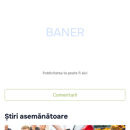
Publicitatea ta poate fi aici
Comentarii
Știri asemănătoare