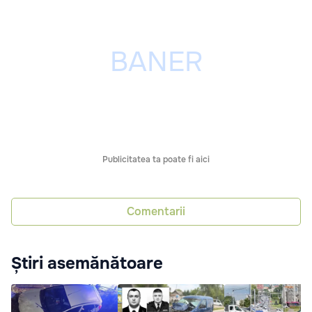
Publicitatea ta poate fi aici
Comentarii
Știri asemănătoare