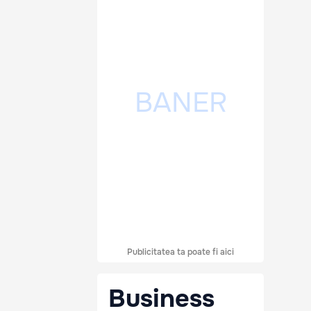
Publicitatea ta poate fi aici
Business