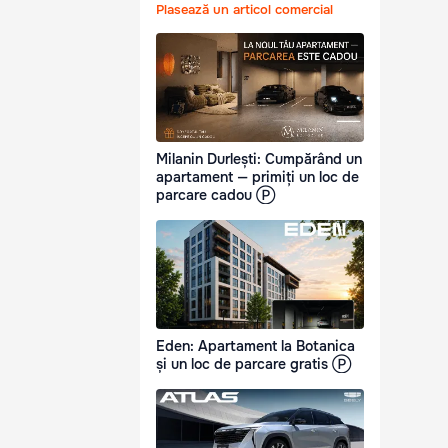
Plasează un articol comercial
Milanin Durlești: Cumpărând un
apartament — primiți un loc de
parcare cadou Ⓟ
Eden: Apartament la Botanica
și un loc de parcare gratis Ⓟ