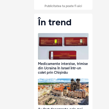
Publicitatea ta poate fi aici
În trend
Medicamente interzise, trimise
din Ucraina în Israel într-un
colet prin Chișinău