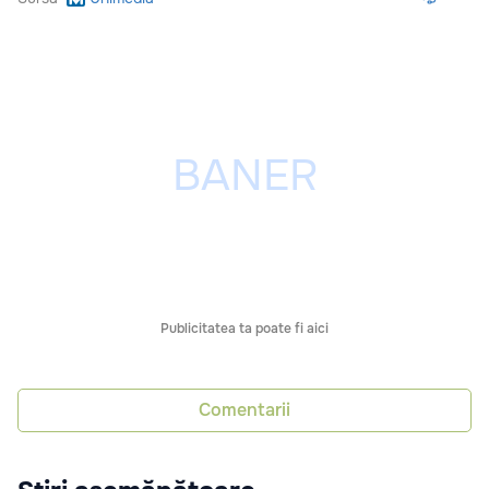
Publicitatea ta poate fi aici
Comentarii