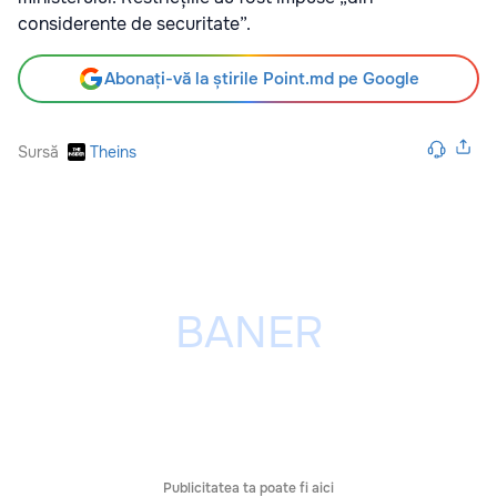
considerente de securitate”.
Abonați-vă la știrile Point.md pe Google
Sursă
Theins
Publicitatea ta poate fi aici