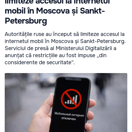
limiteze accesul la internetul
mobil în Moscova și Sankt-
Petersburg
Autoritățile ruse au început să limiteze accesul la
internetul mobil în Moscova și Sankt-Petersburg.
Serviciul de presă al Ministerului Digitalizării a
anunțat că restricțiile au fost impuse „din
considerente de securitate”.