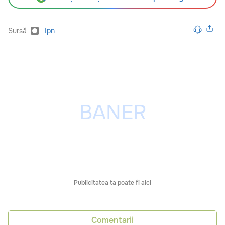
Sursă
Ipn
Publicitatea ta poate fi aici
Comentarii