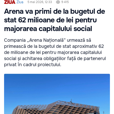
Ziua
5 mai 2026, 12:33
9 415
Arena va primi de la bugetul de
stat 62 milioane de lei pentru
majorarea capitalului social
Compania „Arena Națională” urmează să
primească de la bugetul de stat aproximativ 62
de milioane de lei pentru majorarea capitalului
social și achitarea obligațiilor față de partenerul
privat în cadrul proiectului.