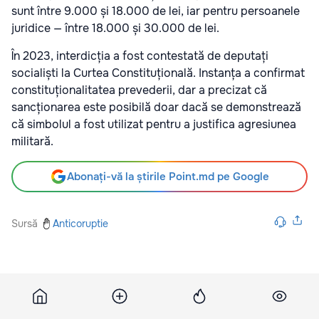
sunt între 9.000 și 18.000 de lei, iar pentru persoanele
juridice — între 18.000 și 30.000 de lei.
În 2023, interdicția a fost contestată de deputați
socialiști la Curtea Constituțională. Instanța a confirmat
constituționalitatea prevederii, dar a precizat că
sancționarea este posibilă doar dacă se demonstrează
că simbolul a fost utilizat pentru a justifica agresiunea
militară.
Abonați-vă la știrile Point.md pe Google
Sursă
Anticoruptie