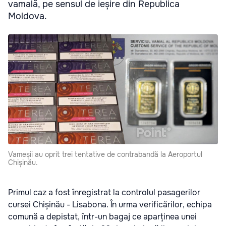
vamală, pe sensul de ieșire din Republica
Moldova.
Vameșii au oprit trei tentative de contrabandă la Aeroportul
Chișinău.
Primul caz a fost înregistrat la controlul pasagerilor
cursei Chișinău - Lisabona. În urma verificărilor, echipa
comună a depistat, într-un bagaj ce aparținea unei