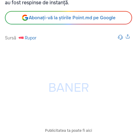
au fost respinse de instanță.
Abonați-vă la știrile Point.md pe Google
Sursă
Rupor
Publicitatea ta poate fi aici