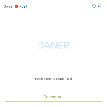
Sursă
Point
Publicitatea ta poate fi aici
Comentarii