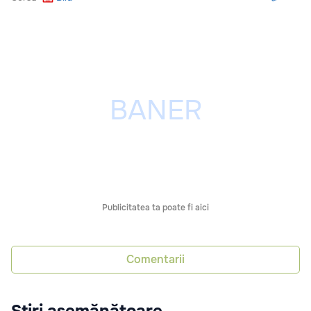
Publicitatea ta poate fi aici
Comentarii
Știri asemănătoare