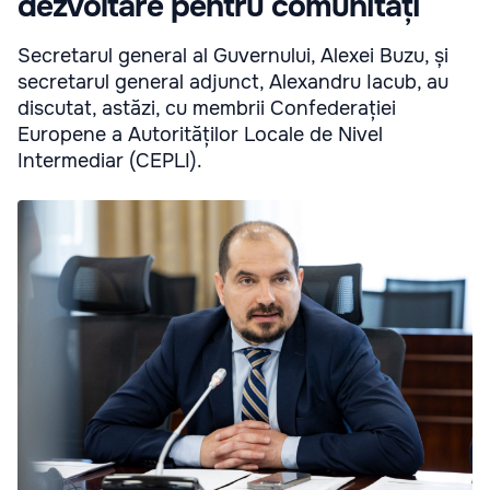
dezvoltare pentru comunități
Secretarul general al Guvernului, Alexei Buzu, și
secretarul general adjunct, Alexandru Iacub, au
discutat, astăzi, cu membrii Confederației
Europene a Autorităților Locale de Nivel
Intermediar (CEPLI).