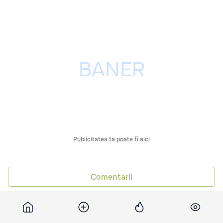
Publicitatea ta poate fi aici
Comentarii
Știri asemănătoare