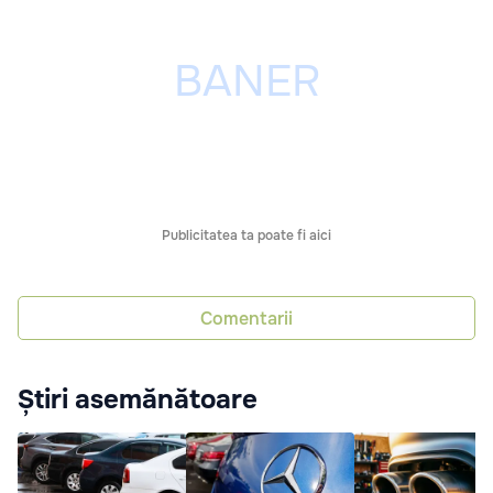
Publicitatea ta poate fi aici
Comentarii
Știri asemănătoare