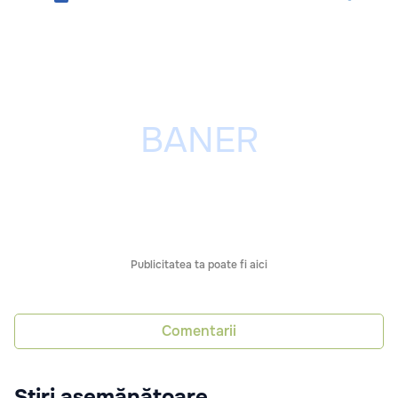
Publicitatea ta poate fi aici
Comentarii
Știri asemănătoare