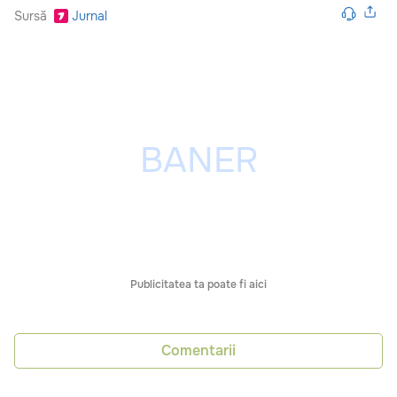
Sursă
Jurnal
Publicitatea ta poate fi aici
Comentarii