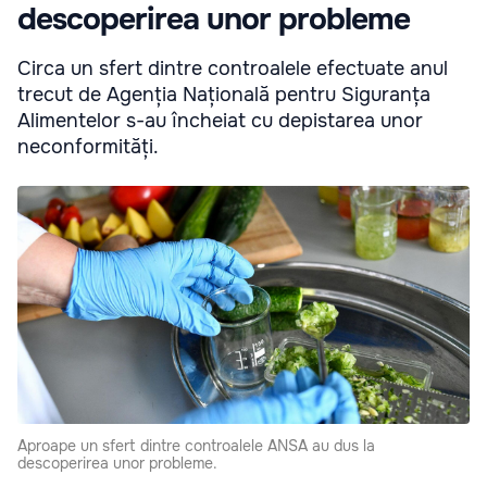
descoperirea unor probleme
Circa un sfert dintre controalele efectuate anul
trecut de Agenția Națională pentru Siguranța
Alimentelor s-au încheiat cu depistarea unor
neconformități.
Aproape un sfert dintre controalele ANSA au dus la
descoperirea unor probleme.