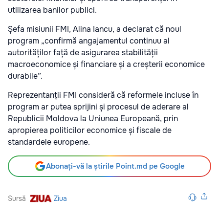
utilizarea banilor publici.
Șefa misiunii FMI, Alina Iancu, a declarat că noul
program „confirmă angajamentul continuu al
autorităților față de asigurarea stabilității
macroeconomice și financiare și a creșterii economice
durabile”.
Reprezentanții FMI consideră că reformele incluse în
program ar putea sprijini și procesul de aderare al
Republicii Moldova la Uniunea Europeană, prin
apropierea politicilor economice și fiscale de
standardele europene.
Abonați-vă la știrile Point.md pe Google
Sursă
Ziua