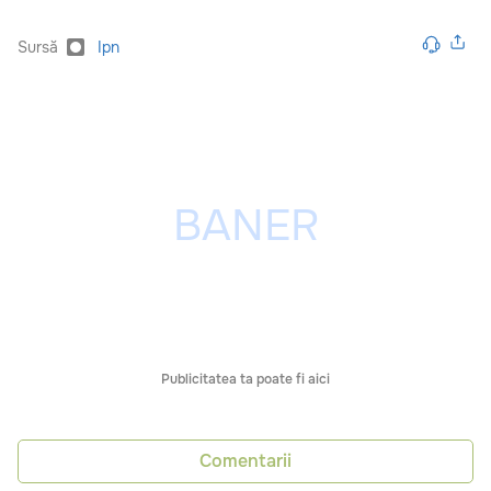
Sursă
Ipn
Publicitatea ta poate fi aici
Comentarii