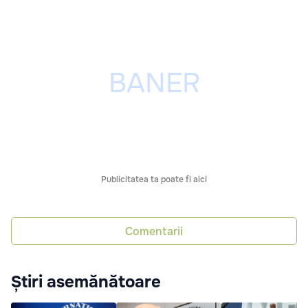
Publicitatea ta poate fi aici
Comentarii
Știri asemănătoare