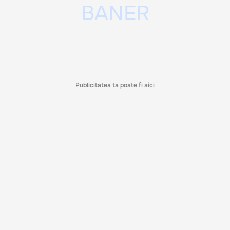
Publicitatea ta poate fi aici