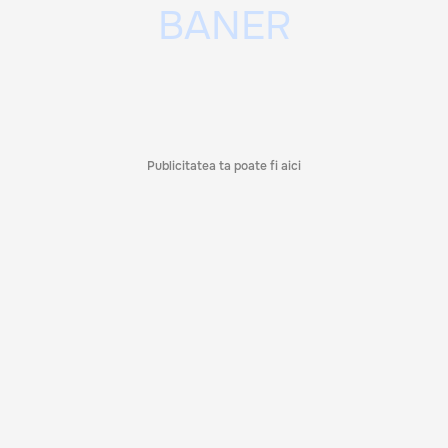
Publicitatea ta poate fi aici