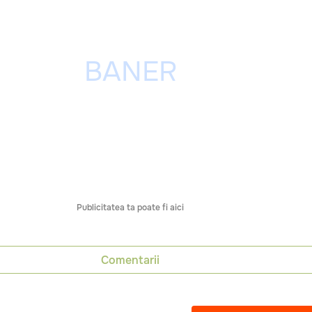
Publicitatea ta poate fi aici
Comentarii