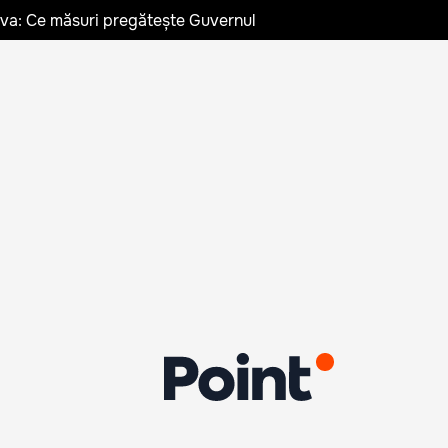
ldova: Ce măsuri pregătește Guvernul