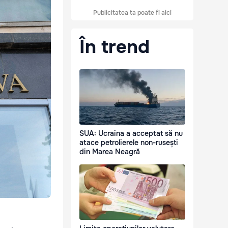
Publicitatea ta poate fi aici
În trend
SUA: Ucraina a acceptat să nu
atace petrolierele non-rusești
din Marea Neagră