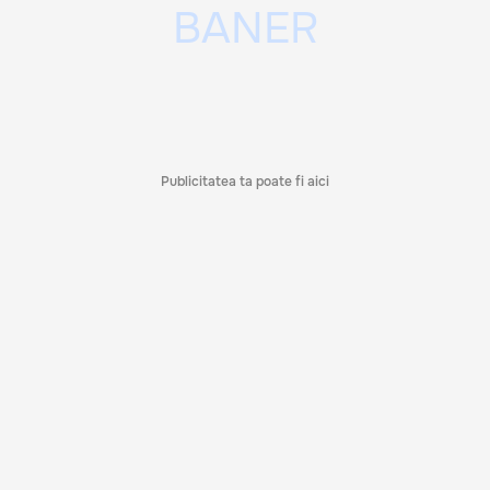
Publicitatea ta poate fi aici