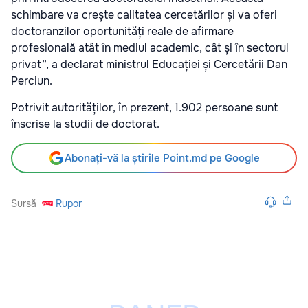
schimbare va crește calitatea cercetărilor și va oferi
doctoranzilor oportunități reale de afirmare
profesională atât în mediul academic, cât și în sectorul
privat”, a declarat ministrul Educației și Cercetării Dan
Perciun.
Potrivit autorităților, în prezent, 1.902 persoane sunt
înscrise la studii de doctorat.
Abonați-vă la știrile Point.md pe Google
Sursă
Rupor