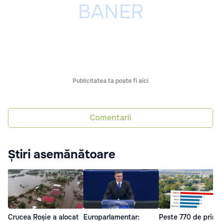
Publicitatea ta poate fi aici
Comentarii
Știri asemănătoare
Crucea Roșie a alocat
Europarlamentar:
Peste 770 de primă