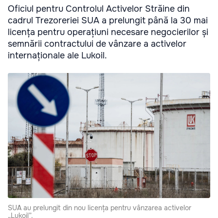
Oficiul pentru Controlul Activelor Străine din
cadrul Trezoreriei SUA a prelungit până la 30 mai
licența pentru operațiuni necesare negocierilor și
semnării contractului de vânzare a activelor
internaționale ale Lukoil.
SUA au prelungit din nou licența pentru vânzarea activelor
„Lukoil”.