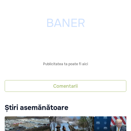
Publicitatea ta poate fi aici
Comentarii
Știri asemănătoare