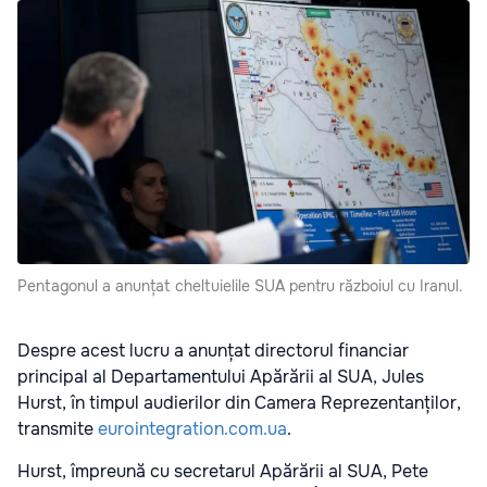
Pentagonul a anunțat cheltuielile SUA pentru războiul cu Iranul.
Despre acest lucru a anunțat directorul financiar
principal al Departamentului Apărării al SUA, Jules
Hurst, în timpul audierilor din Camera Reprezentanților,
transmite
eurointegration.com.ua
.
Hurst, împreună cu secretarul Apărării al SUA, Pete