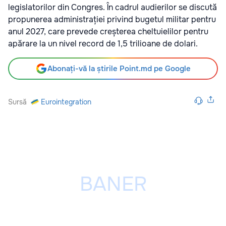
legislatorilor din Congres. În cadrul audierilor se discută
propunerea administrației privind bugetul militar pentru
anul 2027, care prevede creșterea cheltuielilor pentru
apărare la un nivel record de 1,5 trilioane de dolari.
Abonați-vă la știrile Point.md pe Google
Sursă
Eurointegration