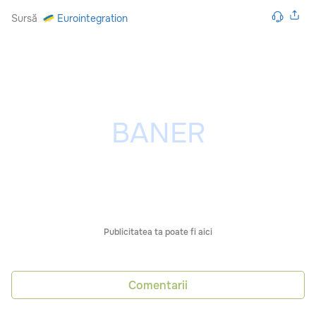
Sursă
Eurointegration
Publicitatea ta poate fi aici
Comentarii