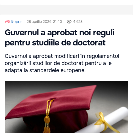
Rupor
29 aprilie 2026, 21:40
4 623
Guvernul a aprobat noi reguli
pentru studiile de doctorat
Guvernul a aprobat modificări în regulamentul
organizării studiilor de doctorat pentru a le
adapta la standardele europene.