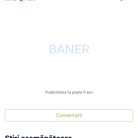
Publicitatea ta poate fi aici
Comentarii