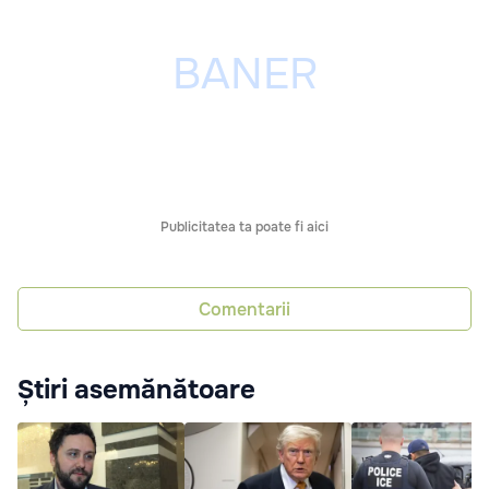
Publicitatea ta poate fi aici
Comentarii
Știri asemănătoare