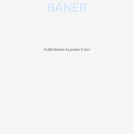
Publicitatea ta poate fi aici