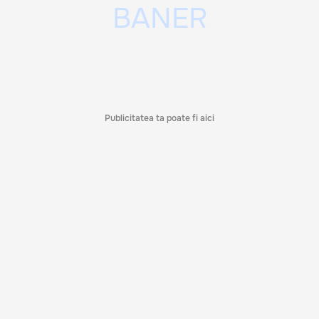
Publicitatea ta poate fi aici