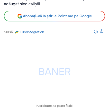
adăugat sindicaliștii.
Abonați-vă la știrile Point.md pe Google
Sursă
Eurointegration
Publicitatea ta poate fi aici