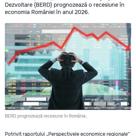
Dezvoltare (BERD) prognozează o recesiune în
economia României în anul 2026.
BERD prognozează recesiune în România.
Potrivit raportului „Perspectivele economice regionale”