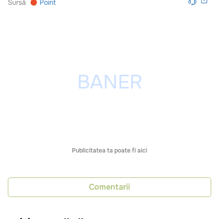
Sursă
Point
Publicitatea ta poate fi aici
Comentarii