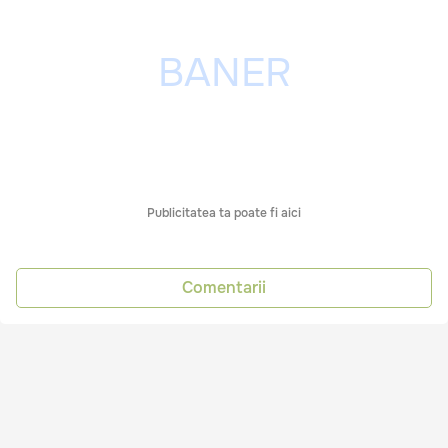
Publicitatea ta poate fi aici
Comentarii