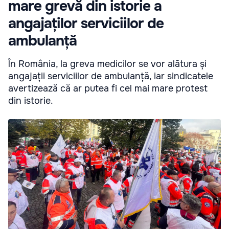
mare grevă din istorie a
angajaților serviciilor de
ambulanță
În România, la greva medicilor se vor alătura și
angajații serviciilor de ambulanță, iar sindicatele
avertizează că ar putea fi cel mai mare protest
din istorie.