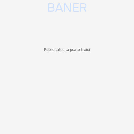
Publicitatea ta poate fi aici