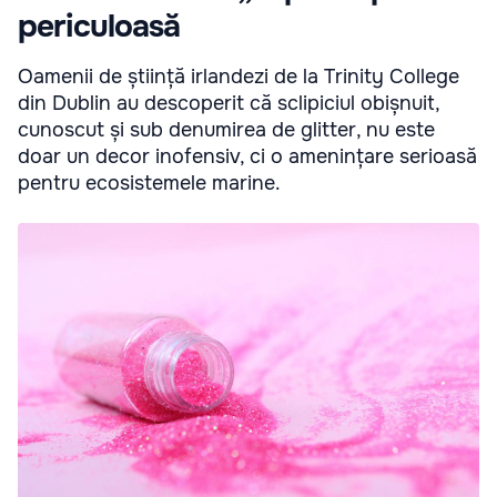
periculoasă
Oamenii de știință irlandezi de la Trinity College
din Dublin au descoperit că sclipiciul obișnuit,
cunoscut și sub denumirea de glitter, nu este
doar un decor inofensiv, ci o amenințare serioasă
pentru ecosistemele marine.