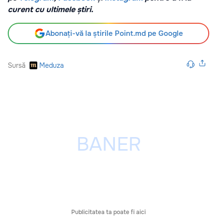
curent cu ultimele știri.
Abonați-vă la știrile Point.md pe Google
Sursă
Meduza
Publicitatea ta poate fi aici