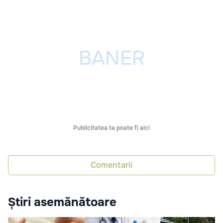
Publicitatea ta poate fi aici
Comentarii
Știri asemănătoare