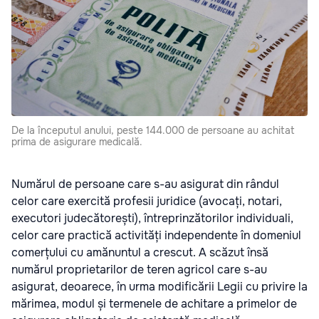
De la începutul anului, peste 144.000 de persoane au achitat
prima de asigurare medicală.
Numărul de persoane care s-au asigurat din rândul
celor care exercită profesii juridice (avocați, notari,
executori judecătorești), întreprinzătorilor individuali,
celor care practică activități independente în domeniul
comerțului cu amănuntul a crescut. A scăzut însă
numărul proprietarilor de teren agricol care s-au
asigurat, deoarece, în urma modificării Legii cu privire la
mărimea, modul și termenele de achitare a primelor de