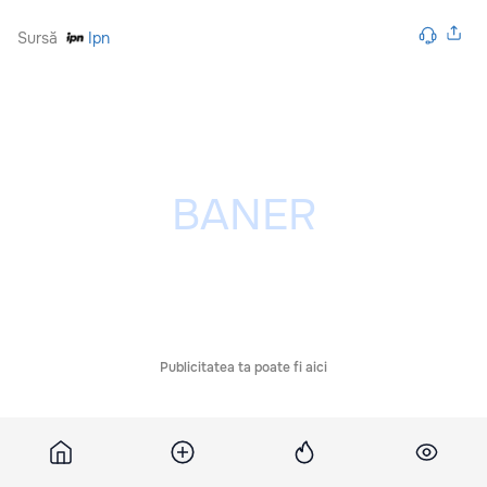
Sursă
Ipn
Publicitatea ta poate fi aici
Comentarii