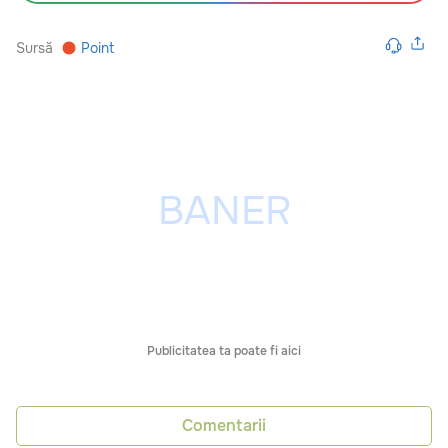
Sursă
Point
Publicitatea ta poate fi aici
Comentarii