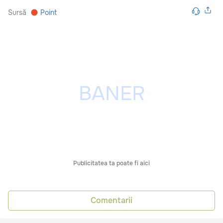
Sursă
Point
Publicitatea ta poate fi aici
Comentarii