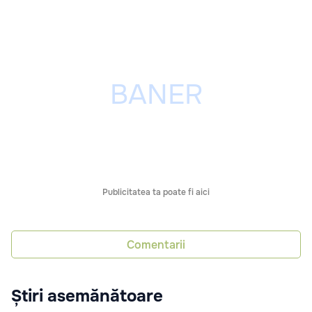
Publicitatea ta poate fi aici
Comentarii
Știri asemănătoare