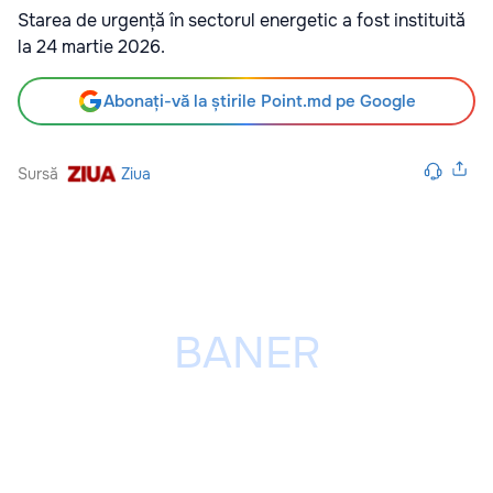
Starea de urgență în sectorul energetic a fost instituită
la 24 martie 2026.
Abonați-vă la știrile Point.md pe Google
Sursă
Ziua