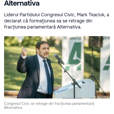
Alternativa
Liderul Partidului Congresul Civic, Mark Tkaciuk, a
declarat că formațiunea sa se retrage din
fracțiunea parlamentară Alternativa.
Congresul Civic se retrage din fracțiunea parlamentară
Alternativa.