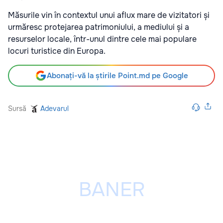
Măsurile vin în contextul unui aflux mare de vizitatori și
urmăresc protejarea patrimoniului, a mediului și a
resurselor locale, într-unul dintre cele mai populare
locuri turistice din Europa.
Abonați-vă la știrile Point.md pe Google
Sursă
Adevarul