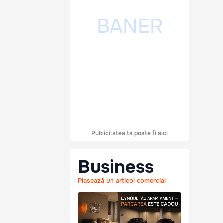
Publicitatea ta poate fi aici
Business
Plasează un articol comercial