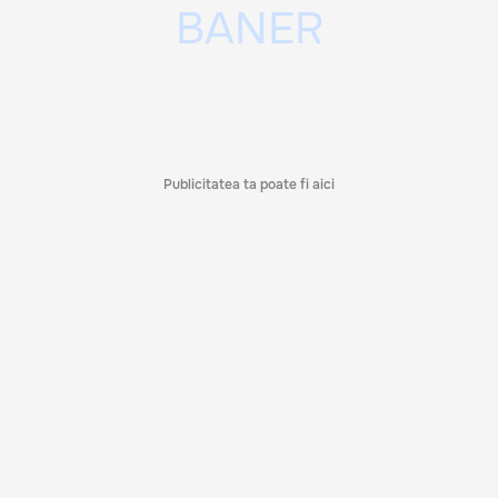
Publicitatea ta poate fi aici