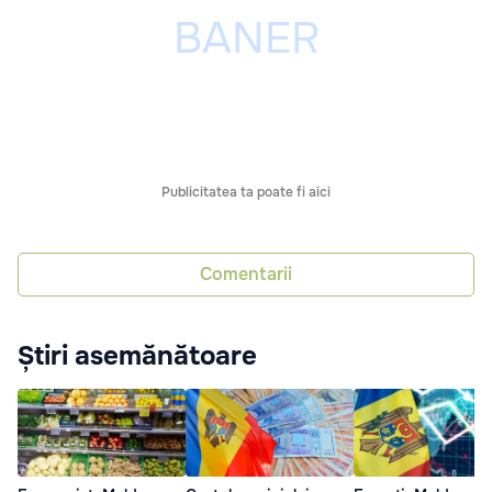
Publicitatea ta poate fi aici
Comentarii
Știri asemănătoare