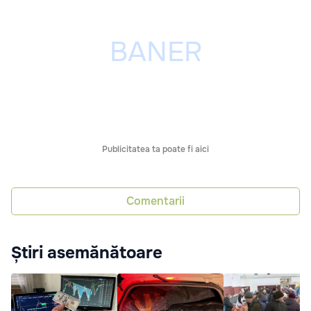
Publicitatea ta poate fi aici
Comentarii
Știri asemănătoare