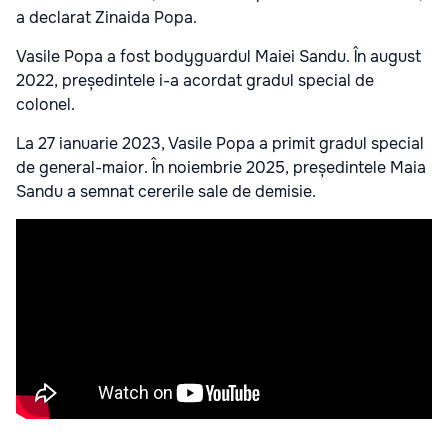
a declarat Zinaida Popa.
Vasile Popa a fost bodyguardul Maiei Sandu. În august
2022, președintele i-a acordat gradul special de
colonel.
La 27 ianuarie 2023, Vasile Popa a primit gradul special
de general-maior. În noiembrie 2025, președintele Maia
Sandu a semnat cererile sale de demisie.