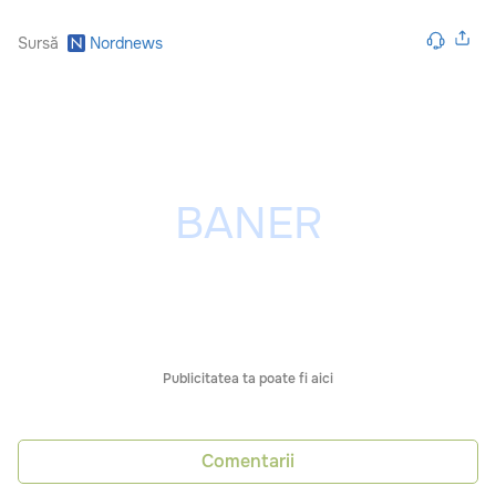
Sursă
Nordnews
Publicitatea ta poate fi aici
Comentarii