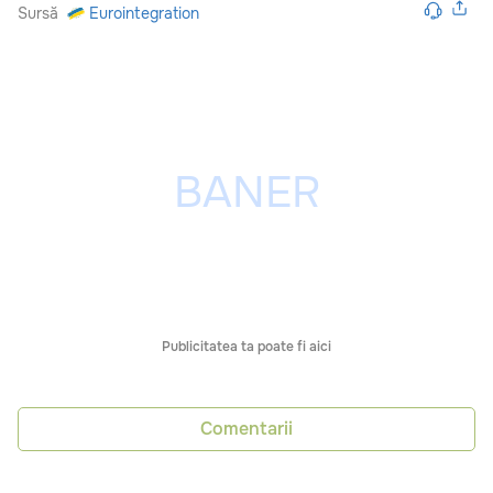
Sursă
Eurointegration
Publicitatea ta poate fi aici
Comentarii