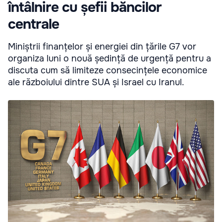
întâlnire cu șefii băncilor
centrale
Miniștrii finanțelor și energiei din țările G7 vor
organiza luni o nouă ședință de urgență pentru a
discuta cum să limiteze consecințele economice
ale războiului dintre SUA și Israel cu Iranul.