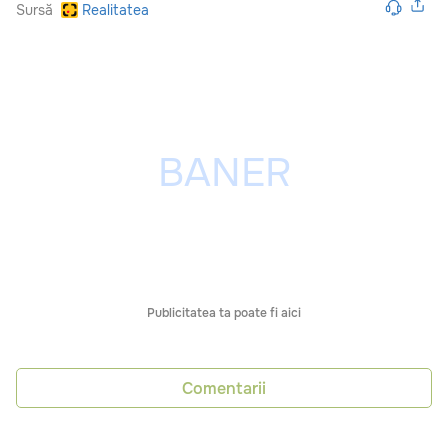
Sursă
Realitatea
Publicitatea ta poate fi aici
Comentarii