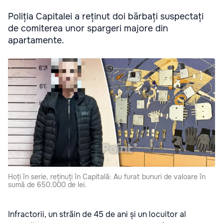
Poliția Capitalei a reținut doi bărbați suspectați
de comiterea unor spargeri majore din
apartamente.
Hoți în serie, reținuți în Capitală: Au furat bunuri de valoare în
sumă de 650.000 de lei.
Infractorii, un străin de 45 de ani și un locuitor al