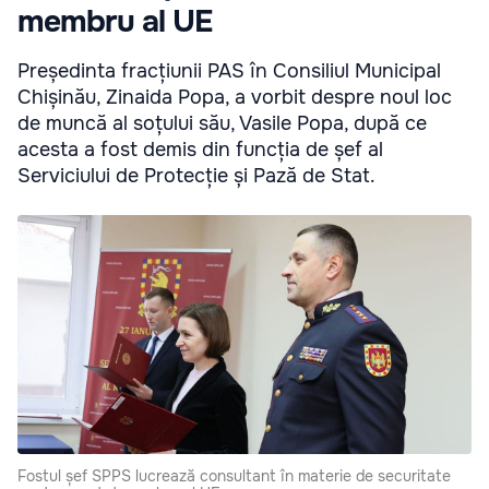
membru al UE
Președinta fracțiunii PAS în Consiliul Municipal
Chișinău, Zinaida Popa, a vorbit despre noul loc
de muncă al soțului său, Vasile Popa, după ce
acesta a fost demis din funcția de șef al
Serviciului de Protecție și Pază de Stat.
Fostul șef SPPS lucrează consultant în materie de securitate