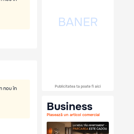
Publicitatea ta poate fi aici
n nou în
Business
Plasează un articol comercial