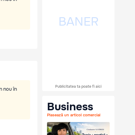
Publicitatea ta poate fi aici
n nou în
Business
Plasează un articol comercial