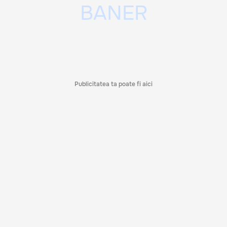
Publicitatea ta poate fi aici