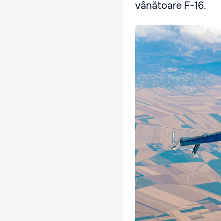
vânătoare F-16.