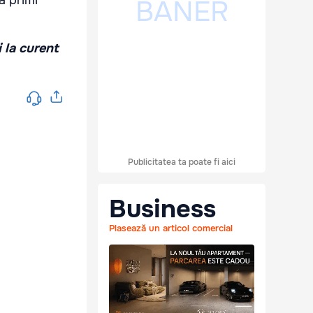
i la curent
Publicitatea ta poate fi aici
Business
Plasează un articol comercial