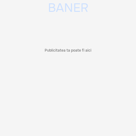
Publicitatea ta poate fi aici