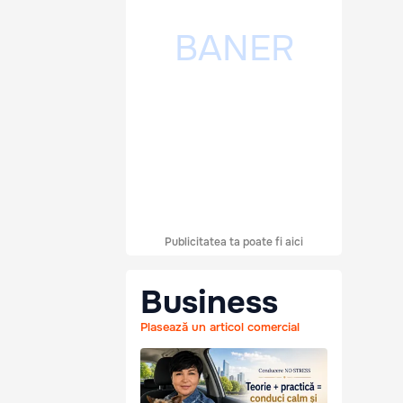
Publicitatea ta poate fi aici
Business
Plasează un articol comercial