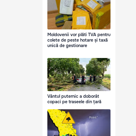
Moldovenii vor plăti TVA pentru
colete de peste hotare și taxă
unică de gestionare
Vântul puternic a doborât
copaci pe traseele din țară