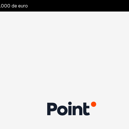
20.000 de euro