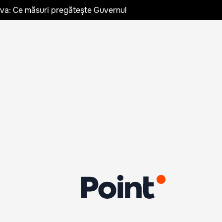
ldova: Ce măsuri pregătește Guvernul