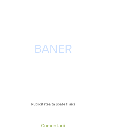
Publicitatea ta poate fi aici
Comentarii