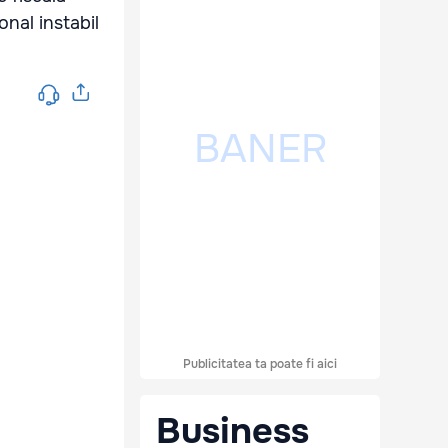
onal instabil
Publicitatea ta poate fi aici
Business